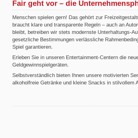
Fair geht vor – die Unternehmensp
Menschen spielen gern! Das gehört zur Freizeitgestalt
braucht klare und transparente Regeln – auch an Auto
bleibt, betreiben wir stets modernste Unterhaltungs-A
gesetzliche Bestimmungen verlässliche Rahmenbedingu
Spiel garantieren.
Erleben Sie in unseren Entertainment-Centern die neu
Geldgewinnspielgeräten.
Selbstverständlich bieten Ihnen unsere motivierten Ser
alkoholfreie Getränke und kleine Snacks in stilvollem 